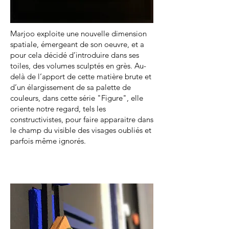
Marjoo exploite une nouvelle dimension
spatiale, émergeant de son oeuvre, et a
pour cela décidé d’introduire dans ses
toiles, des volumes sculptés en grès. Au-
delà de l’apport de cette matière brute et
d’un élargissement de sa palette de
couleurs, dans cette série "Figure", elle
oriente notre regard, tels les
constructivistes, pour faire apparaitre dans
le champ du visible des visages oubliés et
parfois même ignorés.