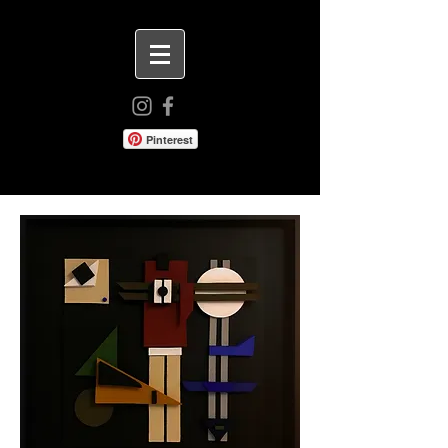
Pinterest