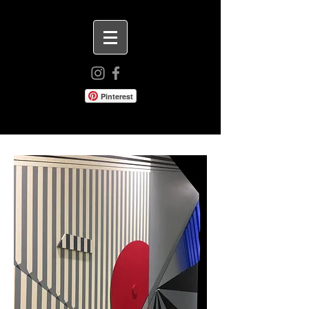
Pinterest